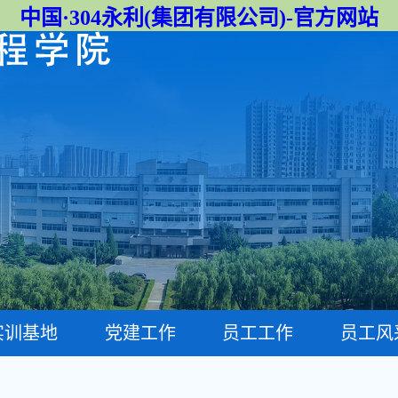
中国·304永利(集团有限公司)-官方网站
实训基地
党建工作
员工工作
员工风