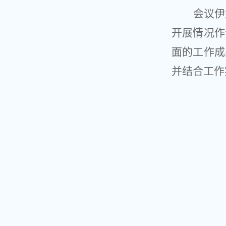
会议伊
开展情况作
面的工作成
并结合工作